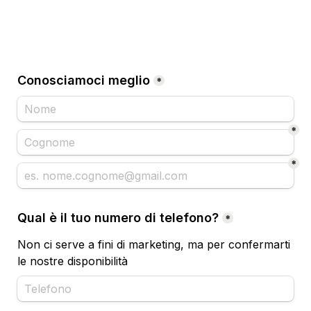
Conosciamoci meglio
*
*
*
Qual è il tuo numero di telefono?
*
Non ci serve a fini di marketing, ma per confermarti 
le nostre disponibilità