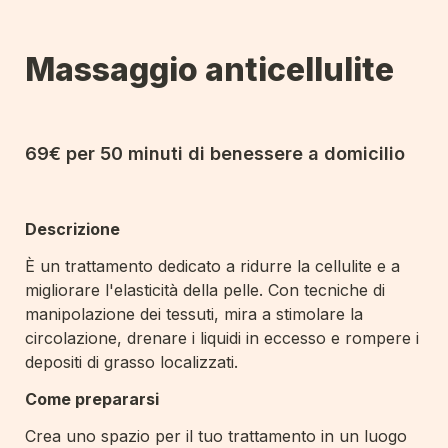
Massaggio anticellulite
69€ per 50 minuti di benessere a domicilio
Descrizione 
È un trattamento dedicato a ridurre la cellulite e a 
migliorare l'elasticità della pelle. Con tecniche di 
manipolazione dei tessuti, mira a stimolare la 
circolazione, drenare i liquidi in eccesso e rompere i 
depositi di grasso localizzati.
Come prepararsi
Crea uno spazio per il tuo trattamento in un luogo 